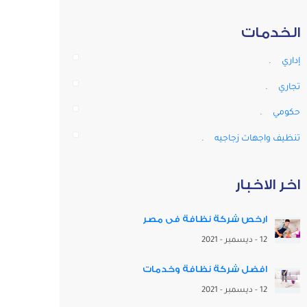
الخدمات
إداري
.
تجاري
.
حكومي
.
تنظيف واجهات زجاجيه
.
اخر الاخبار
ارخص شركة نظافة فى مصر
12 - ديسمبر - 2021
افضل شركة نظافة وخدمات
12 - ديسمبر - 2021