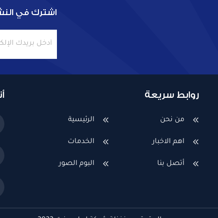
اشترك في النشر
روابط سريعة
أ
من نحن
الرئيسية
اهم الاخبار
الخدمات
أتصل بنا
البوم الصور