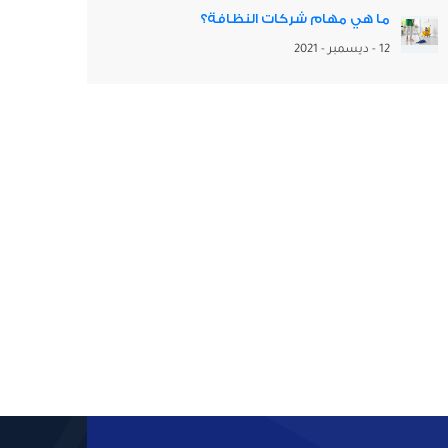
ما هي مهام شركات النظافة؟
12 - ديسمبر - 2021