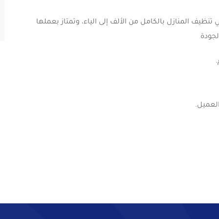
نظيف المنازل بالكامل من الألف إلى الياء، وتمتاز بعملها
لجودة
لعميل.