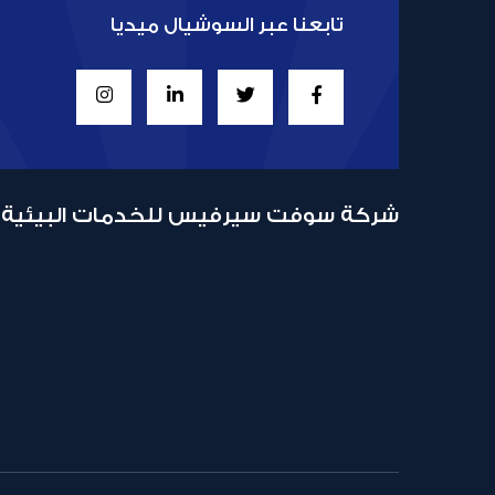
تابعنا عبر السوشيال ميديا
شركة سوفت سيرفيس للخدمات البيئية