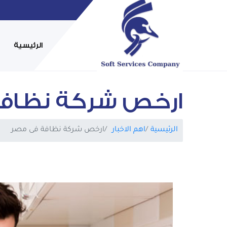
الرئيسية
ارخص شركة نظاف
الرئيسية
اهم الاخبار
ارخص شركة نظافة فى مصر